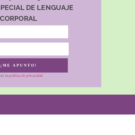
SPECIAL DE LENGUAJE
CORPORAL
¡ME APUNTO!
pto la
política de privacidad