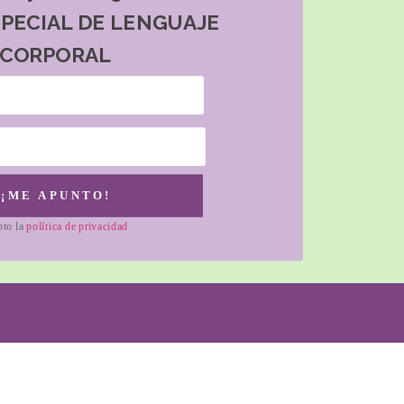
SPECIAL DE LENGUAJE
CORPORAL
¡ME APUNTO!
pto la
política de privacidad