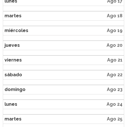
lunes
Ago 17
martes
Ago 18
miércoles
Ago 19
jueves
Ago 20
viernes
Ago 21
sábado
Ago 22
domingo
Ago 23
lunes
Ago 24
martes
Ago 25