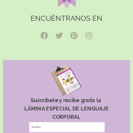
ENCUÉNTRANOS EN
Suscríbete y recibe gratis la
LÁMINA ESPECIAL DE LENGUAJE
CORPORAL