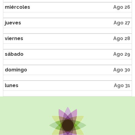
miércoles
Ago 26
jueves
Ago 27
viernes
Ago 28
sábado
Ago 29
domingo
Ago 30
lunes
Ago 31