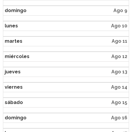
domingo
Ago 9
lunes
Ago 10
martes
Ago 11
miércoles
Ago 12
jueves
Ago 13
viernes
Ago 14
sábado
Ago 15
domingo
Ago 16