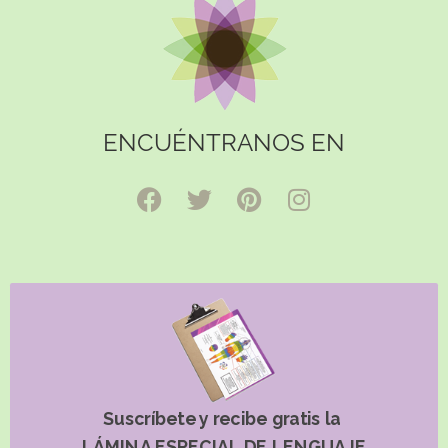
ENCUÉNTRANOS EN
Suscríbete y recibe gratis la
LÁMINA ESPECIAL DE LENGUAJE