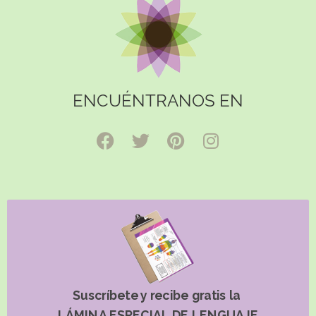
ENCUÉNTRANOS EN
Suscríbete y recibe gratis la
LÁMINA ESPECIAL DE LENGUAJE