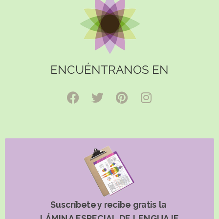
ENCUÉNTRANOS EN
Suscríbete y recibe gratis la
LÁMINA ESPECIAL DE LENGUAJE