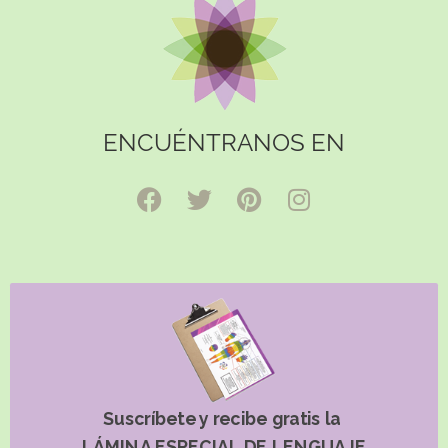
ENCUÉNTRANOS EN
Suscríbete y recibe gratis la
LÁMINA ESPECIAL DE LENGUAJE