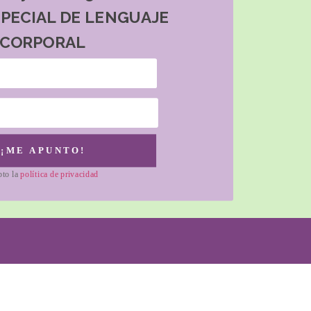
SPECIAL DE LENGUAJE
CORPORAL
¡ME APUNTO!
pto la
política de privacidad