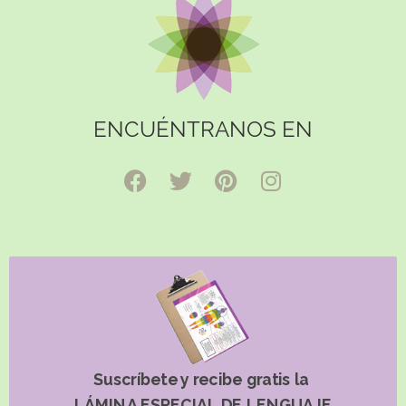
ENCUÉNTRANOS EN
Suscríbete y recibe gratis la
LÁMINA ESPECIAL DE LENGUAJE