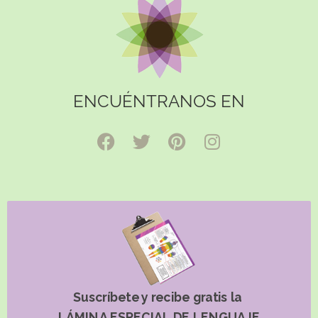
ENCUÉNTRANOS EN
Suscríbete y recibe gratis la
LÁMINA ESPECIAL DE LENGUAJE