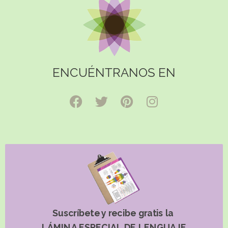
ENCUÉNTRANOS EN
Suscríbete y recibe gratis la
LÁMINA ESPECIAL DE LENGUAJE