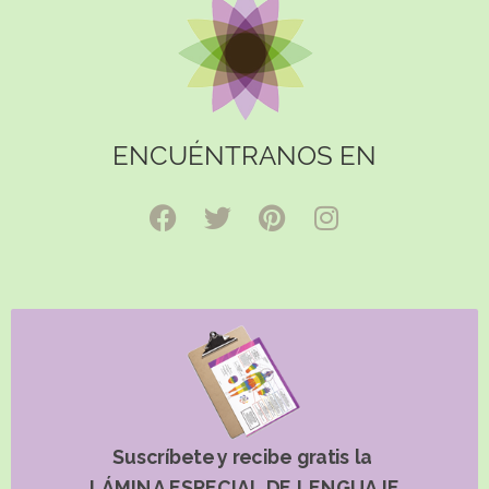
ENCUÉNTRANOS EN
Suscríbete y recibe gratis la
LÁMINA ESPECIAL DE LENGUAJE