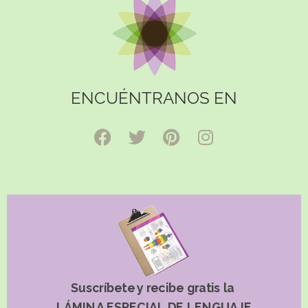
ENCUÉNTRANOS EN
Suscríbete y recibe gratis la
LÁMINA ESPECIAL DE LENGUAJE