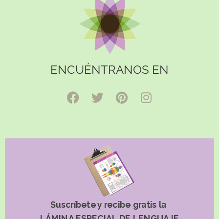
ENCUÉNTRANOS EN
Suscríbete y recibe gratis la
LÁMINA ESPECIAL DE LENGUAJE