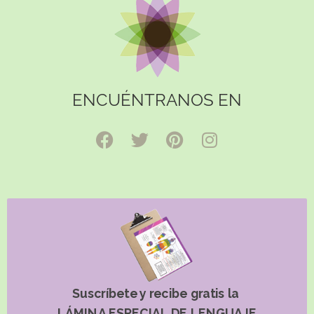
ENCUÉNTRANOS EN
Suscríbete y recibe gratis la
LÁMINA ESPECIAL DE LENGUAJE