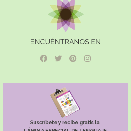
ENCUÉNTRANOS EN
Suscríbete y recibe gratis la
LÁMINA ESPECIAL DE LENGUAJE