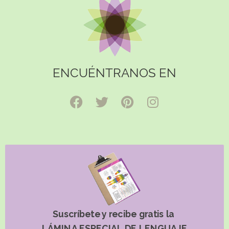
ENCUÉNTRANOS EN
Suscríbete y recibe gratis la
LÁMINA ESPECIAL DE LENGUAJE