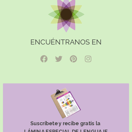
ENCUÉNTRANOS EN
Suscríbete y recibe gratis la
LÁMINA ESPECIAL DE LENGUAJE