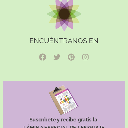
ENCUÉNTRANOS EN
Suscríbete y recibe gratis la
LÁMINA ESPECIAL DE LENGUAJE