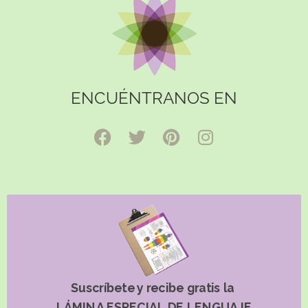
ENCUÉNTRANOS EN
Suscríbete y recibe gratis la
LÁMINA ESPECIAL DE LENGUAJE