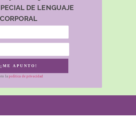
SPECIAL DE LENGUAJE
CORPORAL
¡ME APUNTO!
pto la
política de privacidad