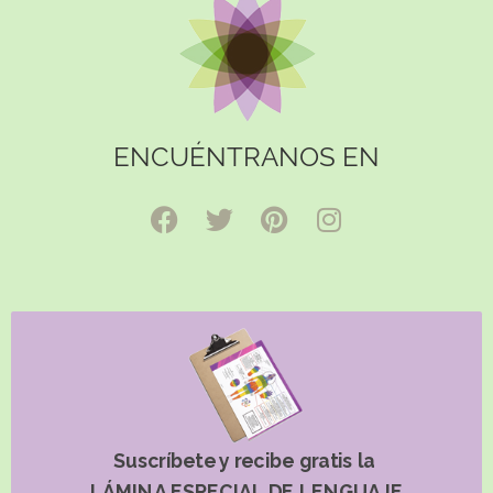
ENCUÉNTRANOS EN
Suscríbete y recibe gratis la
LÁMINA ESPECIAL DE LENGUAJE