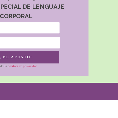
SPECIAL DE LENGUAJE
CORPORAL
¡ME APUNTO!
pto la
política de privacidad