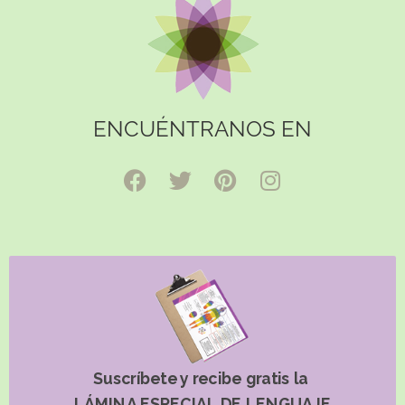
ENCUÉNTRANOS EN
Suscríbete y recibe gratis la
LÁMINA ESPECIAL DE LENGUAJE