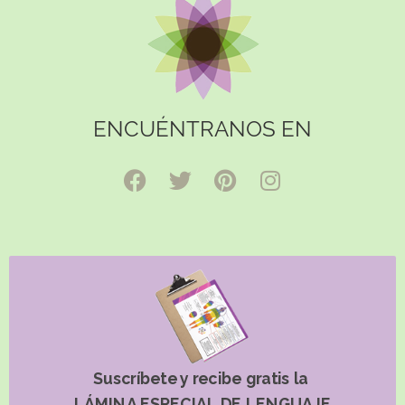
ENCUÉNTRANOS EN
Suscríbete y recibe gratis la
LÁMINA ESPECIAL DE LENGUAJE