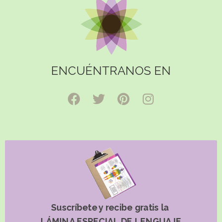
ENCUÉNTRANOS EN
Suscríbete y recibe gratis la
LÁMINA ESPECIAL DE LENGUAJE