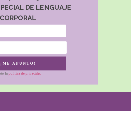
SPECIAL DE LENGUAJE
CORPORAL
¡ME APUNTO!
pto la
política de privacidad