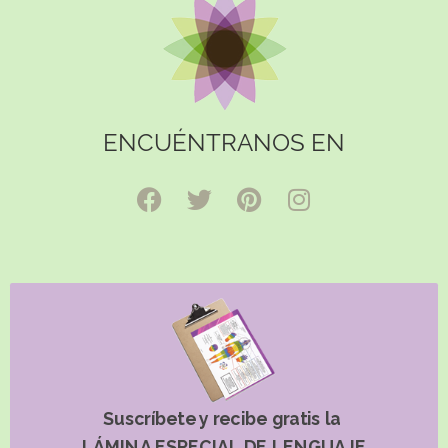
ENCUÉNTRANOS EN
Suscríbete y recibe gratis la
LÁMINA ESPECIAL DE LENGUAJE