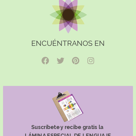
ENCUÉNTRANOS EN
Suscríbete y recibe gratis la
LÁMINA ESPECIAL DE LENGUAJE