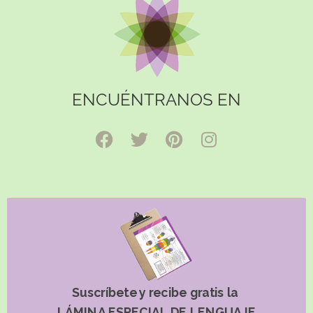
ENCUÉNTRANOS EN
Suscríbete y recibe gratis la
LÁMINA ESPECIAL DE LENGUAJE