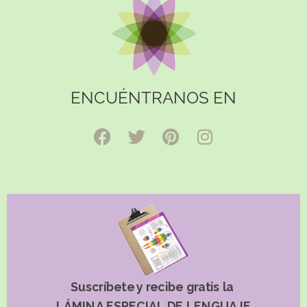
ENCUÉNTRANOS EN
Suscríbete y recibe gratis la
LÁMINA ESPECIAL DE LENGUAJE