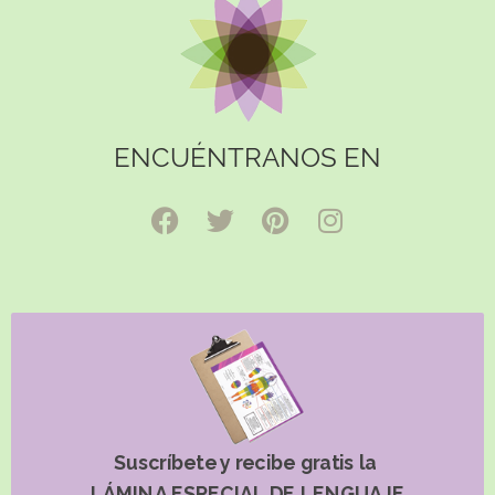
ENCUÉNTRANOS EN
Suscríbete y recibe gratis la
LÁMINA ESPECIAL DE LENGUAJE