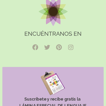
ENCUÉNTRANOS EN
Suscríbete y recibe gratis la
LÁMINA ESPECIAL DE LENGUAJE