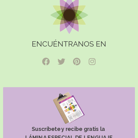
ENCUÉNTRANOS EN
Suscríbete y recibe gratis la
LÁMINA ESPECIAL DE LENGUAJE