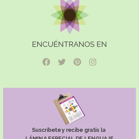
ENCUÉNTRANOS EN
Suscríbete y recibe gratis la
LÁMINA ESPECIAL DE LENGUAJE