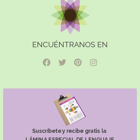
ENCUÉNTRANOS EN
Suscríbete y recibe gratis la
LÁMINA ESPECIAL DE LENGUAJE