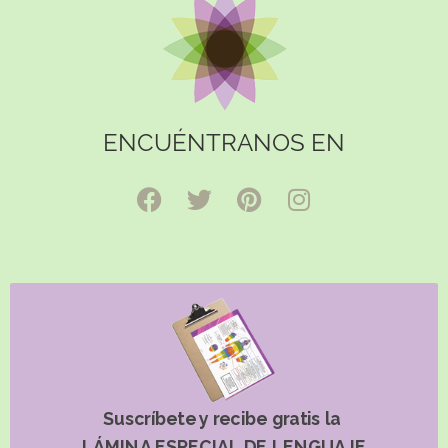
ENCUÉNTRANOS EN
Suscríbete y recibe gratis la
LÁMINA ESPECIAL DE LENGUAJE