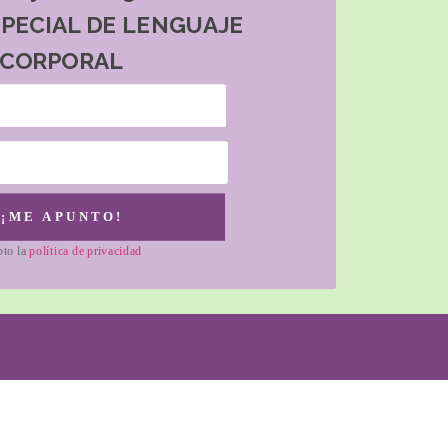
SPECIAL DE LENGUAJE
CORPORAL
¡ME APUNTO!
pto la
política de privacidad