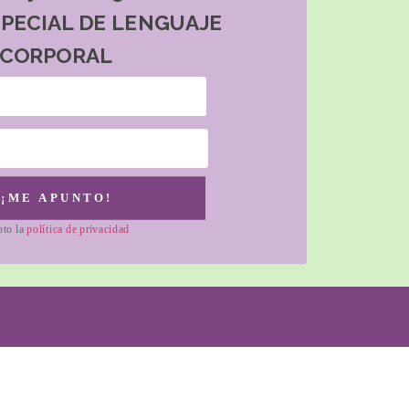
SPECIAL DE LENGUAJE
CORPORAL
¡ME APUNTO!
pto la
política de privacidad