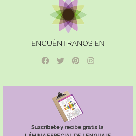
ENCUÉNTRANOS EN
Suscríbete y recibe gratis la
LÁMINA ESPECIAL DE LENGUAJE