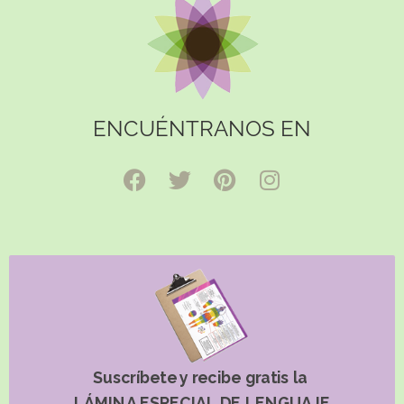
ENCUÉNTRANOS EN
Suscríbete y recibe gratis la
LÁMINA ESPECIAL DE LENGUAJE