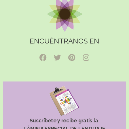
ENCUÉNTRANOS EN
Suscríbete y recibe gratis la
LÁMINA ESPECIAL DE LENGUAJE