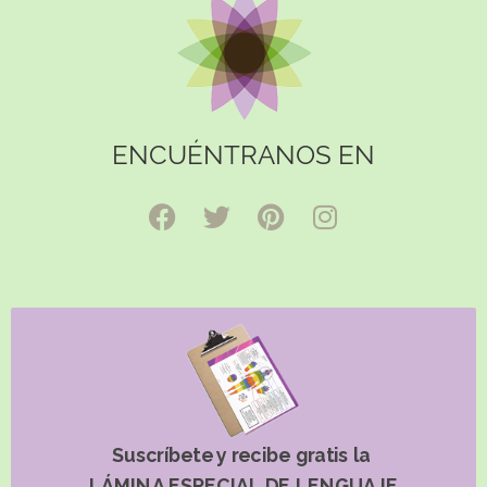
ENCUÉNTRANOS EN
Suscríbete y recibe gratis la
LÁMINA ESPECIAL DE LENGUAJE