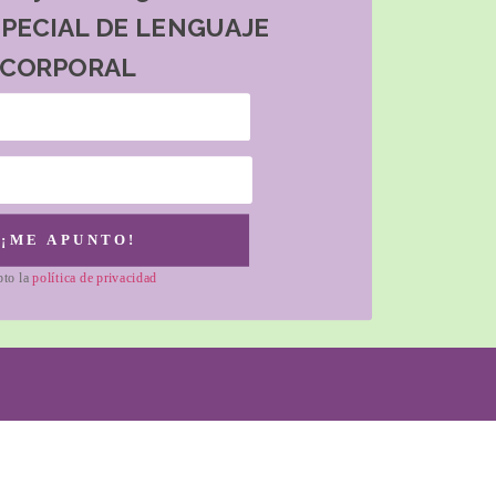
SPECIAL DE LENGUAJE
CORPORAL
¡ME APUNTO!
pto la
política de privacidad