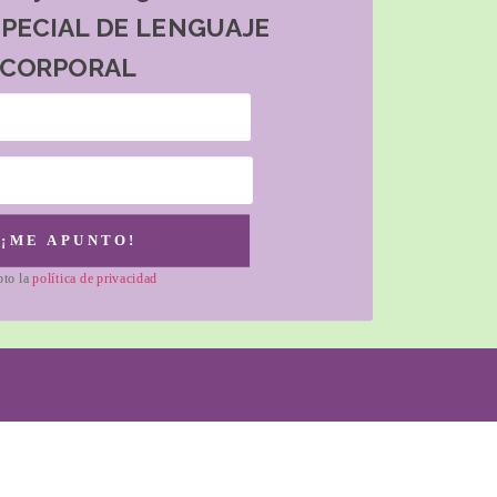
SPECIAL DE LENGUAJE
CORPORAL
¡ME APUNTO!
pto la
política de privacidad