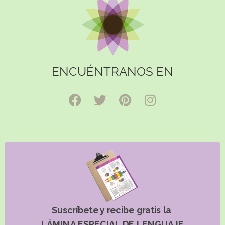
ENCUÉNTRANOS EN
Suscríbete y recibe gratis la
LÁMINA ESPECIAL DE LENGUAJE