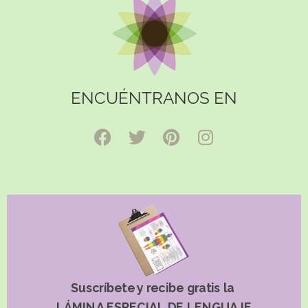
ENCUÉNTRANOS EN
Suscríbete y recibe gratis la
LÁMINA ESPECIAL DE LENGUAJE