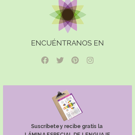
ENCUÉNTRANOS EN
Suscríbete y recibe gratis la
LÁMINA ESPECIAL DE LENGUAJE