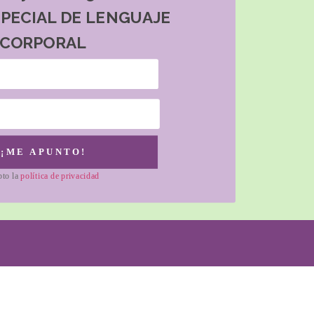
SPECIAL DE LENGUAJE
CORPORAL
¡ME APUNTO!
pto la
política de privacidad