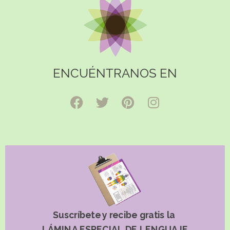
ENCUÉNTRANOS EN
Suscríbete y recibe gratis la
LÁMINA ESPECIAL DE LENGUAJE